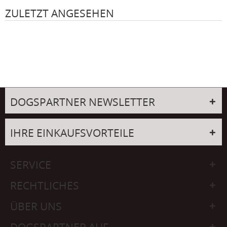
ZULETZT ANGESEHEN
DOGSPARTNER NEWSLETTER
IHRE EINKAUFSVORTEILE
SERVICE
RECHTLICHES
ÜBER UNS