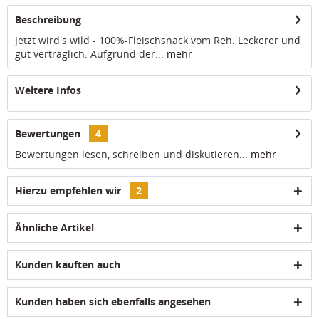
Beschreibung
Jetzt wird's wild - 100%-Fleischsnack vom Reh. Leckerer und
gut verträglich. Aufgrund der...
mehr
Weitere Infos
Bewertungen
4
Bewertungen lesen, schreiben und diskutieren...
mehr
Hierzu empfehlen wir
2
Ähnliche Artikel
Kunden kauften auch
Kunden haben sich ebenfalls angesehen