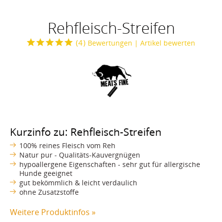
Rehfleisch-Streifen
(
4
)
Bewertungen
| Artikel bewerten
Kurzinfo zu: Rehfleisch-Streifen
100% reines Fleisch vom Reh
Natur pur - Qualitäts-Kauvergnügen
hypoallergene Eigenschaften - sehr gut für allergische
Hunde geeignet
gut bekömmlich & leicht verdaulich
ohne Zusatzstoffe
Weitere Produktinfos »