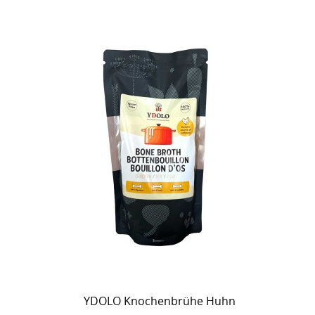
YDOLO Knochenbrühe Huhn