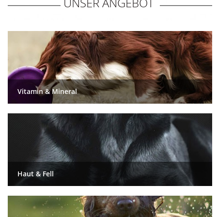
 UNSER ANGEBOT  
Vitamin & Mineral
Haut & Fell