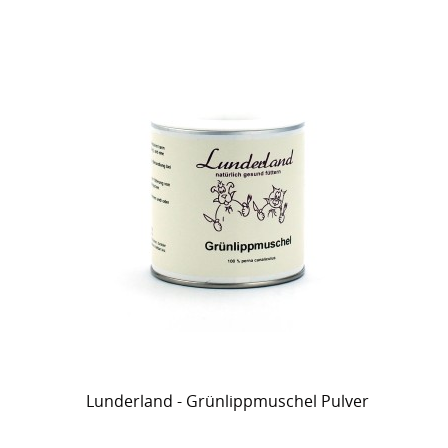
Lunderland - Grünlippmuschel Pulver