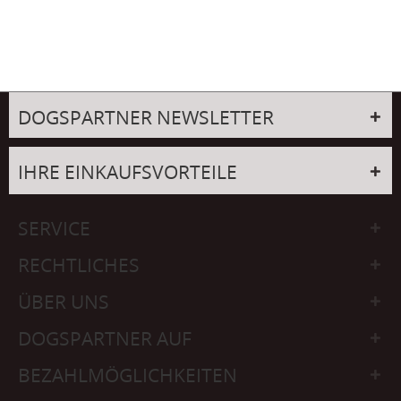
DOGSPARTNER NEWSLETTER
IHRE EINKAUFSVORTEILE
SERVICE
RECHTLICHES
ÜBER UNS
DOGSPARTNER AUF
BEZAHLMÖGLICHKEITEN