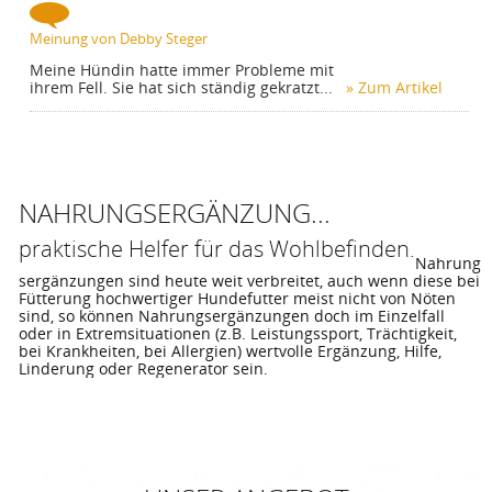
Meinung von Debby Steger
Meine Hündin hatte immer Probleme mit
ihrem Fell. Sie hat sich ständig gekratzt...
» Zum Artikel
NAHRUNGSERGÄNZUNG...
praktische Helfer für das Wohlbefinden.
Nahrung
sergänzungen sind heute weit verbreitet, auch wenn diese bei 
Fütterung hochwertiger Hundefutter meist nicht von Nöten 
sind, so können Nahrungsergänzungen doch im Einzelfall 
oder in Extremsituationen (z.B. Leistungssport, Trächtigkeit, 
bei Krankheiten, bei Allergien) wertvolle Ergänzung, Hilfe, 
Linderung oder Regenerator sein.