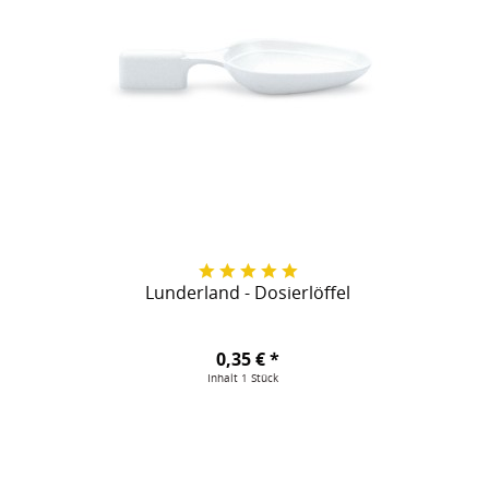
Lunderland - Dosierlöffel
0,35 € *
Inhalt
1 Stück