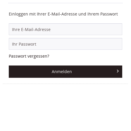
Einloggen mit Ihrer E-Mail-Adresse und Ihrem Passwort
Passwort vergessen?
Anmelden