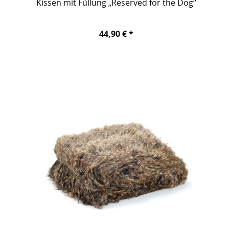
Kissen mit Füllung „Reserved for the Dog“
44,90 € *