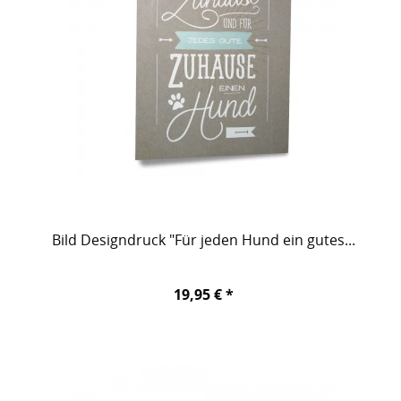
Bild Designdruck "Für jeden Hund ein gutes...
19,95 € *