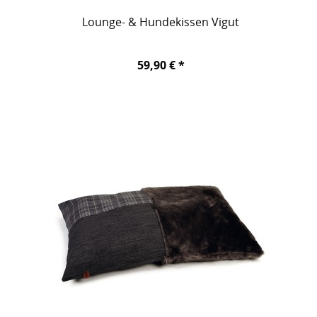
Lounge- & Hundekissen Vigut
59,90 € *