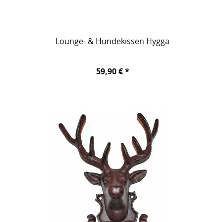
Lounge- & Hundekissen Hygga
59,90 € *