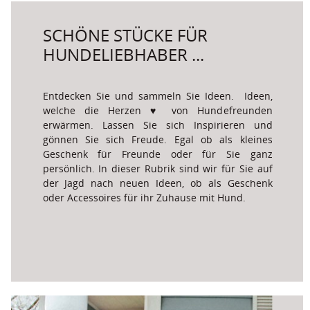
SCHÖNE STÜCKE FÜR 
HUNDELIEBHABER ...
Entdecken Sie und sammeln Sie Ideen.  Ideen, 
welche die Herzen ♥ von Hundefreunden 
erwärmen. Lassen Sie sich Inspirieren und 
gönnen Sie sich Freude. Egal ob als kleines 
Geschenk für Freunde oder für Sie ganz 
persönlich. In dieser Rubrik sind wir für Sie auf 
der Jagd nach neuen Ideen, ob als Geschenk 
oder Accessoires für ihr Zuhause mit Hund.