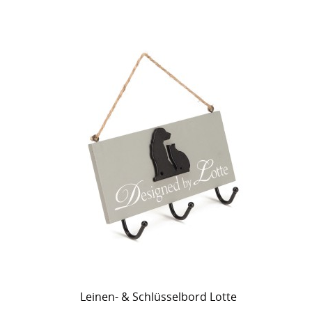
Leinen- & Schlüsselbord Lotte