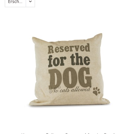
Erscheinungsdatum