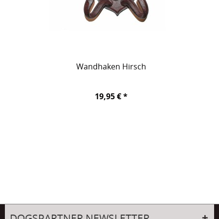
Wandhaken Hirsch
19,95 € *
DOGSPARTNER NEWSLETTER