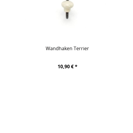
Wandhaken Terrier
10,90 € *