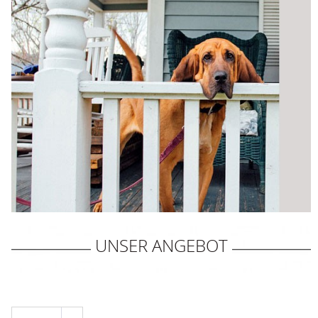
 UNSER ANGEBOT 