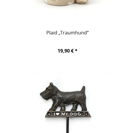
Plaid „Traumhund“
19,90 € *