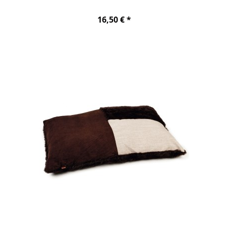
16,50 € *