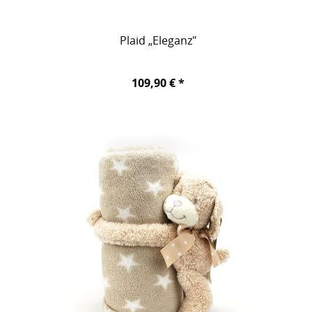
Plaid „Eleganz"
109,90 € *