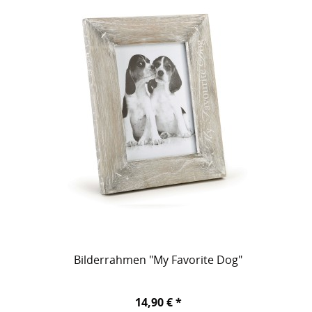
Bilderrahmen "My Favorite Dog"
14,90 € *