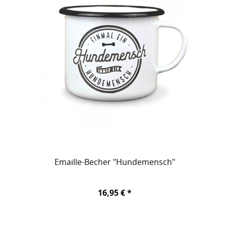
Emaille-Becher "Hundemensch"
16,95 € *