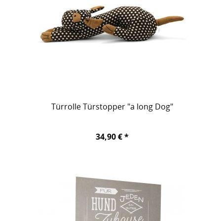
Türrolle Türstopper "a long Dog"
34,90 € *