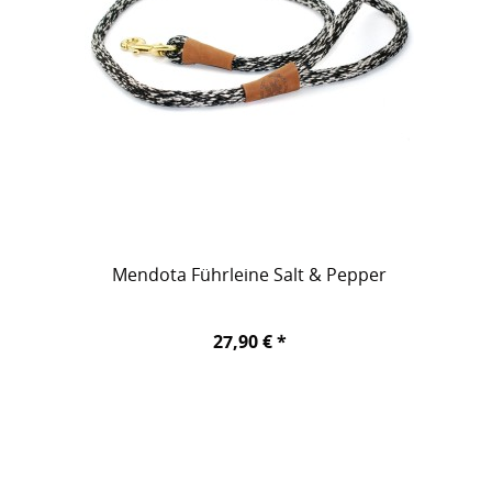
Mendota Führleine Salt & Pepper
27,90 € *