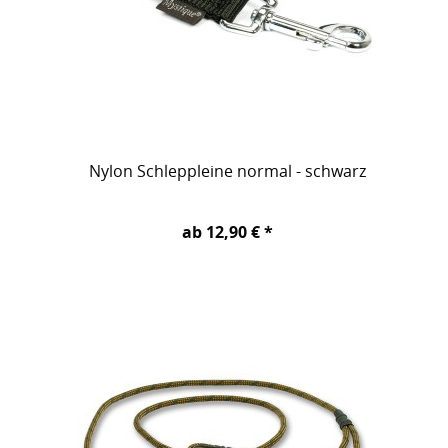
Nylon Schleppleine normal - schwarz
ab 12,90 € *