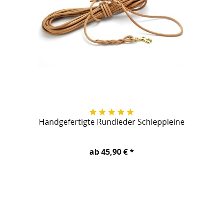
Handgefertigte Rundleder Schleppleine
ab 45,90 € *