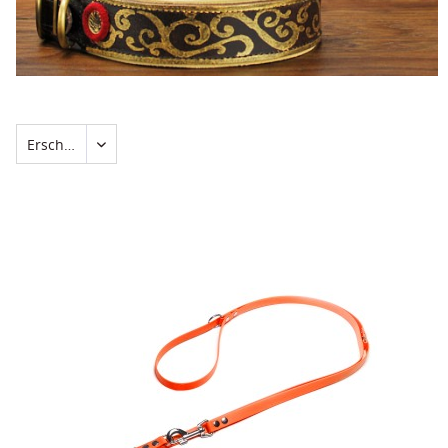
Erscheinungsdatum