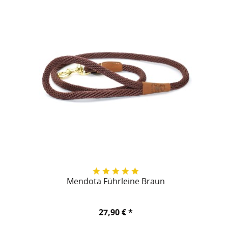
Mendota Führleine Braun
27,90 € *