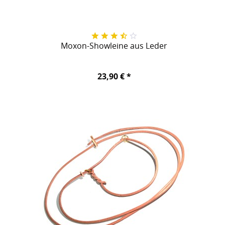
Moxon-Showleine aus Leder
23,90 € *