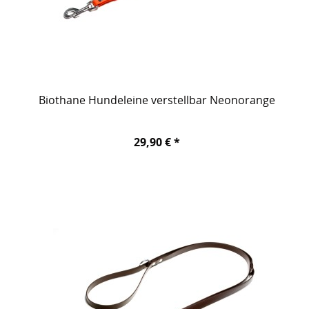
Biothane Hundeleine verstellbar Neonorange
29,90 € *