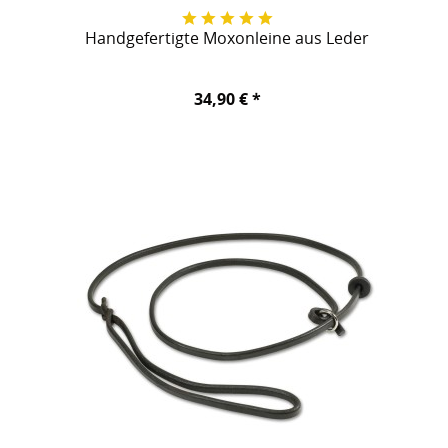
Handgefertigte Moxonleine aus Leder
34,90 € *