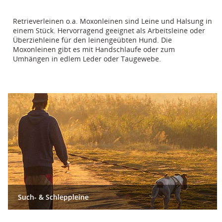
Retrieverleinen o.a. Moxonleinen sind Leine und Halsung in
einem Stück. Hervorragend geeignet als Arbeitsleine oder
Überziehleine für den leinengeübten Hund. Die
Moxonleinen gibt es mit Handschlaufe oder zum
Umhängen in edlem Leder oder Taugewebe.
Such- & Schleppleine