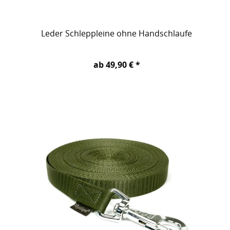
Leder Schleppleine ohne Handschlaufe
ab 49,90 € *