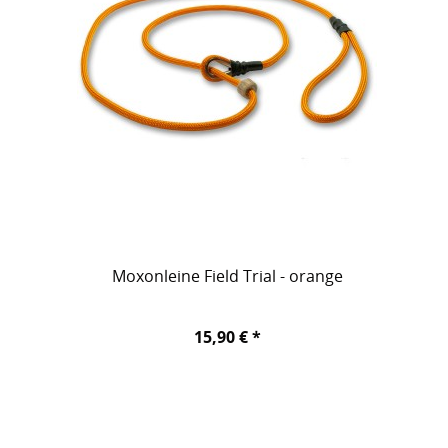
Moxonleine Field Trial - orange
15,90 € *