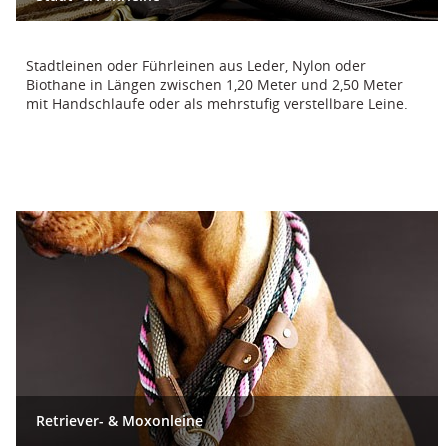
Stadtleinen oder Führleinen aus Leder, Nylon oder
Biothane in Längen zwischen 1,20 Meter und 2,50 Meter
mit Handschlaufe oder als mehrstufig verstellbare Leine.
Retriever- & Moxonleine