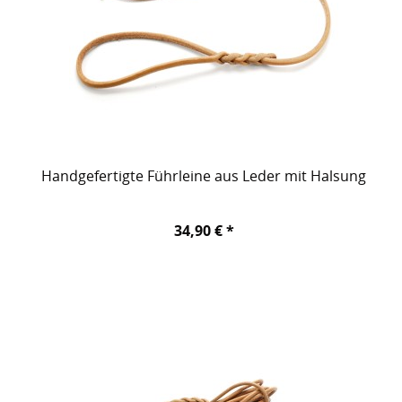
Handgefertigte Führleine aus Leder mit Halsung
34,90 € *