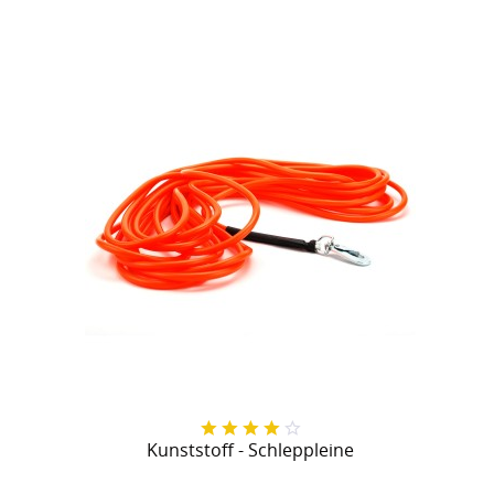
Kunststoff - Schleppleine