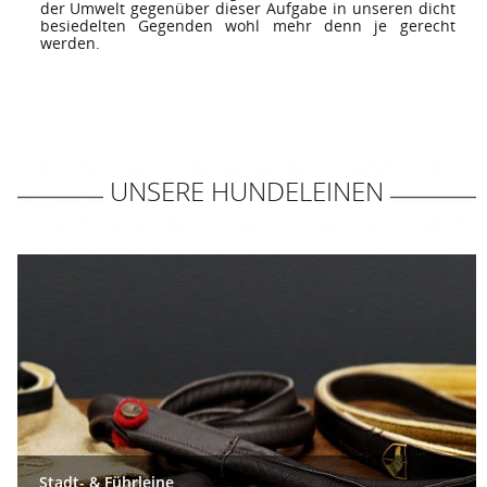
der Umwelt gegenüber dieser Aufgabe in unseren dicht 
besiedelten Gegenden wohl mehr denn je gerecht 
werden.
 UNSERE HUNDELEINEN 
Stadt- & Führleine