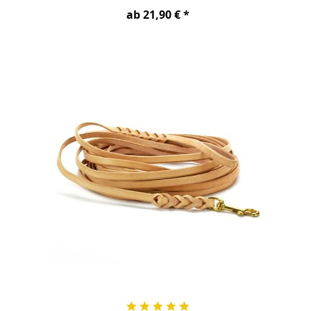
ab 21,90 € *