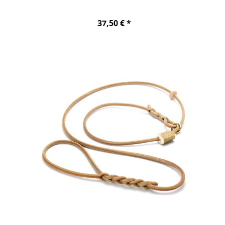
37,50 € *