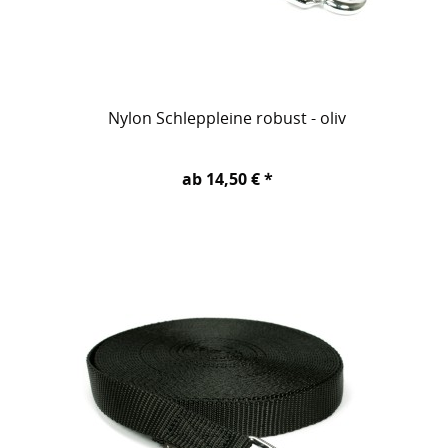
Nylon Schleppleine robust - oliv
ab 14,50 € *