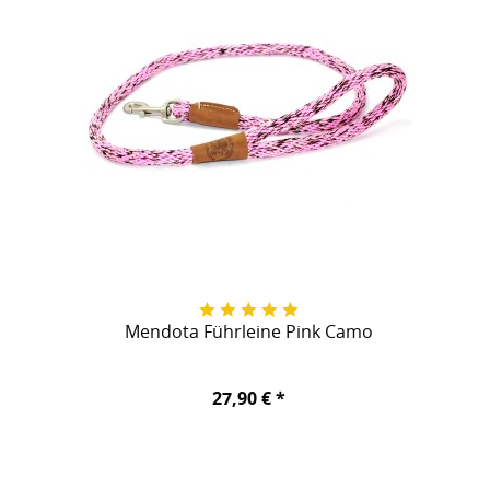
Mendota Führleine Pink Camo
27,90 € *