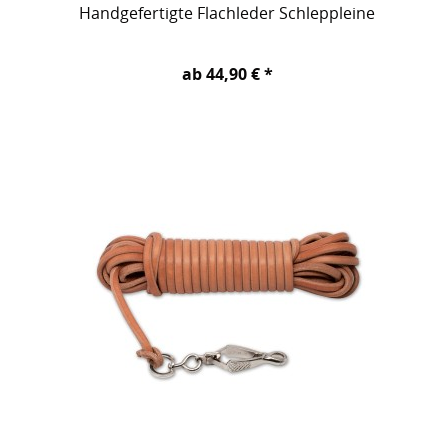
Handgefertigte Flachleder Schleppleine
ab 44,90 € *