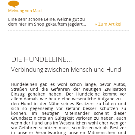
Meinung von Maxi
Eine sehr schöne Leine, welche gut zu
dem hier im Shop gekauftem Jagdart...
» Zum Artikel
DIE HUNDELEINE...
Verbindung zwischen Mensch und Hund
Hundeleinen gab es wohl schon lange, bevor Autos, 
Straßen und die Gefahren der heutigen Zivilisation 
Einzug gehalten haben. Der Hundeleine kommt vor 
allem damals wie heute eine wesentliche Aufgabe zu ... 
den Hund in der Nähe seines Besitzers zu halten und 
sich so gegenseitig vor Gefahr besser schützen zu 
können. Im heutigen Miteinander scheint dieser 
Grundsatz nichts an Gültigkeit verloren zu haben, auch 
wenn der Hund uns im Wesentlichen wohl eher weniger 
vor Gefahren schützen muss, so müssen wir als Besitzer 
in unserer Verantwortung unseren Mitmenschen und 