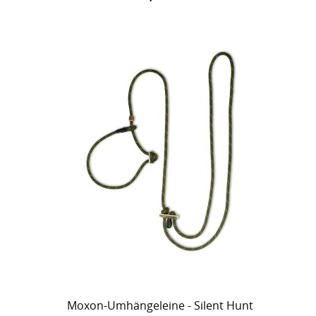
Moxon-Umhängeleine - Silent Hunt