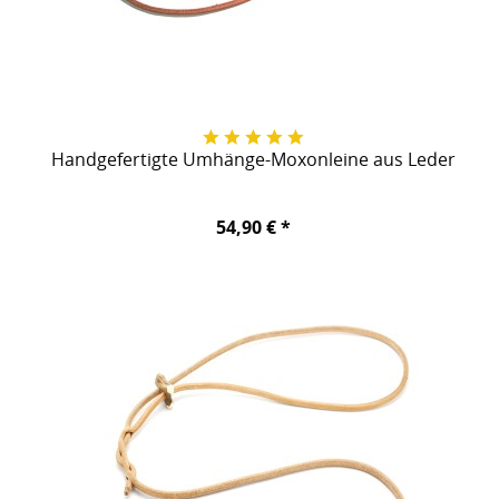
Handgefertigte Umhänge-Moxonleine aus Leder
54,90 € *