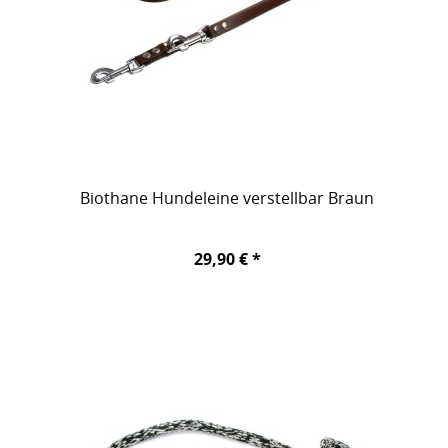
Biothane Hundeleine verstellbar Braun
29,90 € *