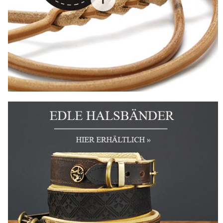
29,90 € *