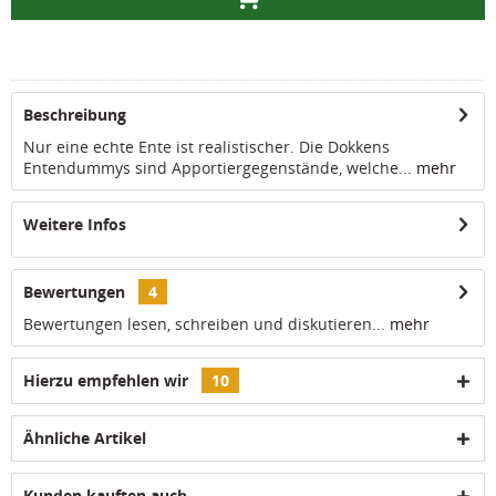
Beschreibung
Nur eine echte Ente ist realistischer. Die Dokkens
Entendummys sind Apportiergegenstände, welche...
mehr
Weitere Infos
Bewertungen
4
Bewertungen lesen, schreiben und diskutieren...
mehr
Hierzu empfehlen wir
10
Ähnliche Artikel
Kunden kauften auch