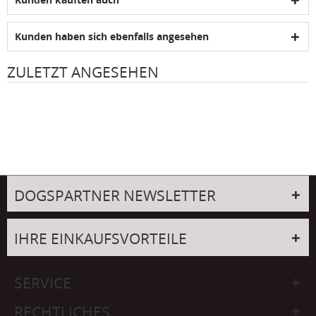
Kunden haben sich ebenfalls angesehen
ZULETZT ANGESEHEN
DOGSPARTNER NEWSLETTER
IHRE EINKAUFSVORTEILE
SERVICE
RECHTLICHES