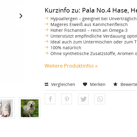
Kurzinfo zu: Pala No.4 Hase, 
Hypoallergen – geeignet bei Unverträglich
Mageres Eiweiß aus Kaninchenfleisch
Hoher Fischanteil – reich an Omega-3
Unterstützt empfindliche Verdauung opti
Ideal auch zum Untermischen oder zum T
100% natürlich
Ohne synthetische Zusatzstoffe, Aromen 
Weitere Produktinfos »
Vergleichen
Merken
Bewert