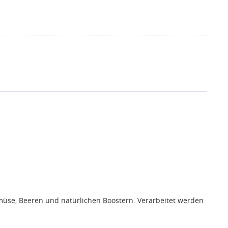
müse, Beeren und natürlichen Boostern. Verarbeitet werden