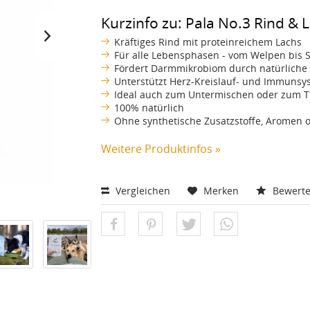
Kurzinfo zu: Pala No.3 Rind & 
Kräftiges Rind mit proteinreichem Lachs
Für alle Lebensphasen - vom Welpen bis 
Fördert Darmmikrobiom durch natürliche 
Unterstützt Herz-Kreislauf- und Immunsy
Ideal auch zum Untermischen oder zum T
100% natürlich
Ohne synthetische Zusatzstoffe, Aromen 
Weitere Produktinfos »
Vergleichen
Merken
Bewert