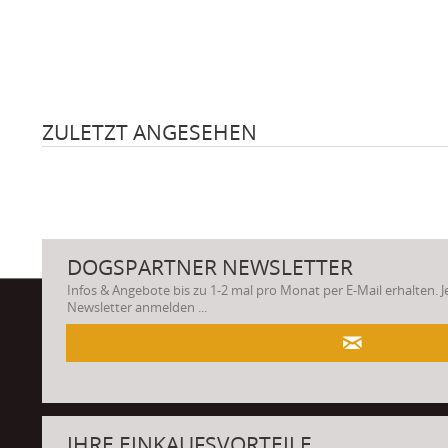
ZULETZT ANGESEHEN
DOGSPARTNER NEWSLETTER
Infos & Angebote bis zu 1-2 mal pro Monat per E-Mail erhalten. 
Newsletter anmelden ...
.
IHRE EINKAUFSVORTEILE