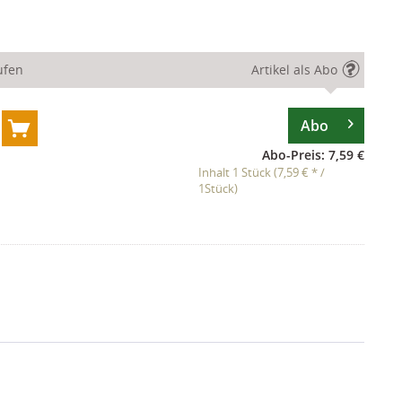
ufen
Artikel als Abo
Abo
Abo-Preis: 7,59 €
Inhalt 1 Stück (7,59 € * /
1Stück)