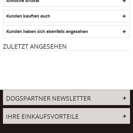
Ähnliche Artikel
Kunden kauften auch
Kunden haben sich ebenfalls angesehen
ZULETZT ANGESEHEN
DOGSPARTNER NEWSLETTER
IHRE EINKAUFSVORTEILE