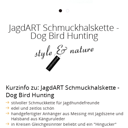
JagdART Schmuckhalskette -
Dog Bird Hunting
Kurzinfo zu: JagdART Schmuckhalskette -
Dog Bird Hunting
stilvoller Schmuckkette für Jagdhundefreunde
edel und zeitlos schön
handgefertigter Anhänger aus Messing mit Jagdszene und
Halsband aus Känguruleder
in Kreisen Gleichgesinnter beliebt und ein "Hingucker"