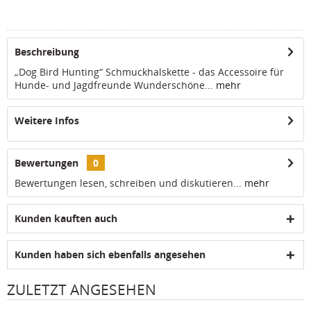
Beschreibung
„Dog Bird Hunting“ Schmuckhalskette - das Accessoire für
Hunde- und Jagdfreunde Wunderschöne...
mehr
Weitere Infos
Bewertungen
0
Bewertungen lesen, schreiben und diskutieren...
mehr
Kunden kauften auch
Kunden haben sich ebenfalls angesehen
ZULETZT ANGESEHEN