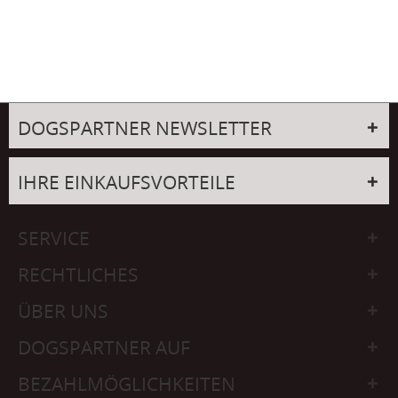
DOGSPARTNER NEWSLETTER
IHRE EINKAUFSVORTEILE
SERVICE
RECHTLICHES
ÜBER UNS
DOGSPARTNER AUF
BEZAHLMÖGLICHKEITEN