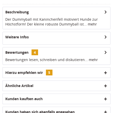
Beschreibung
Der Dummyball mit Kaninchenfell motiviert Hunde zur
Höchstform! Der kleine robuste Dummyball ist...
mehr
Weitere Infos
Bewertungen
4
Bewertungen lesen, schreiben und diskutieren...
mehr
Hierzu empfehlen wir
5
Ähnliche Artikel
Kunden kauften auch
Kunden haben sich ebenfalls angesehen