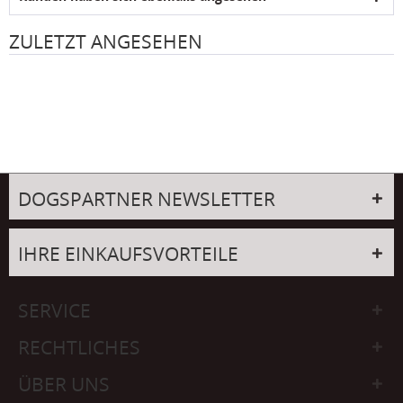
ZULETZT ANGESEHEN
DOGSPARTNER NEWSLETTER
IHRE EINKAUFSVORTEILE
SERVICE
RECHTLICHES
ÜBER UNS