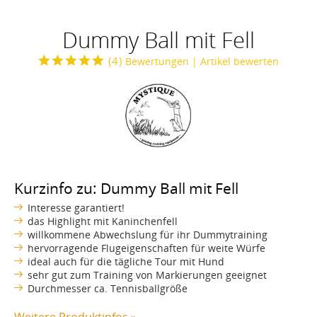
Dummy Ball mit Fell
(
4
)
Bewertungen
| Artikel bewerten
Kurzinfo zu: Dummy Ball mit Fell
Interesse garantiert!
das Highlight mit Kaninchenfell
willkommene Abwechslung für ihr Dummytraining
hervorragende Flugeigenschaften für weite Würfe
ideal auch für die tägliche Tour mit Hund
sehr gut zum Training von Markierungen geeignet
Durchmesser ca. Tennisballgröße