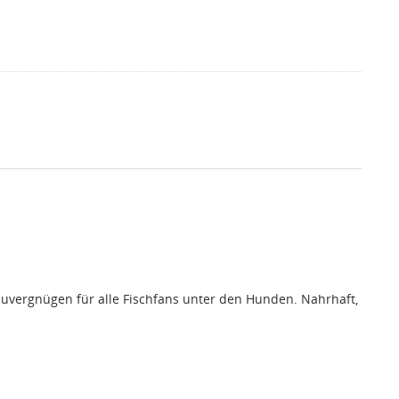
vergnügen für alle Fischfans unter den Hunden. Nahrhaft,