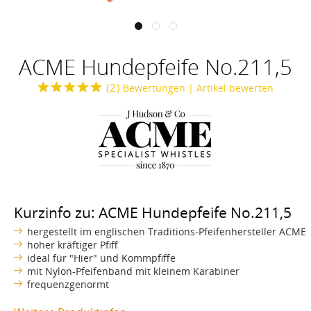
ACME Hundepfeife No.211,5
(
2
)
Bewertungen
| Artikel bewerten
Kurzinfo zu: ACME Hundepfeife No.211,5
hergestellt im englischen Traditions-Pfeifenhersteller ACME
hoher kräftiger Pfiff
ideal für "Hier" und Kommpfiffe
mit Nylon-Pfeifenband mit kleinem Karabiner
frequenzgenormt