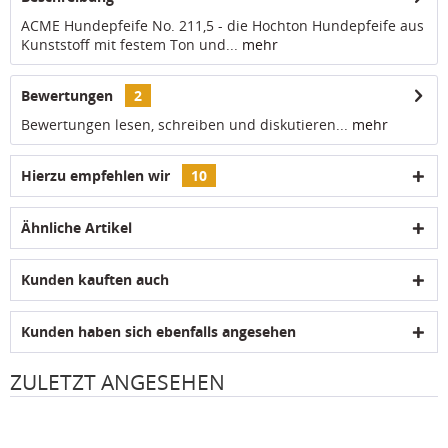
ACME Hundepfeife No. 211,5 - die Hochton Hundepfeife aus
Kunststoff mit festem Ton und...
mehr
Bewertungen
2
Bewertungen lesen, schreiben und diskutieren...
mehr
Hierzu empfehlen wir
10
Ähnliche Artikel
Kunden kauften auch
Kunden haben sich ebenfalls angesehen
ZULETZT ANGESEHEN