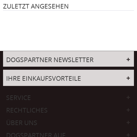
ZULETZT ANGESEHEN
DOGSPARTNER NEWSLETTER
IHRE EINKAUFSVORTEILE
SERVICE
RECHTLICHES
ÜBER UNS
DOGSPARTNER AUF