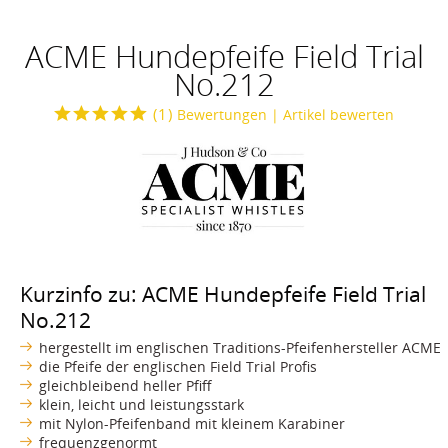
ACME Hundepfeife Field Trial
No.212
(
1
)
Bewertungen
| Artikel bewerten
Kurzinfo zu: ACME Hundepfeife Field Trial
No.212
hergestellt im englischen Traditions-Pfeifenhersteller ACME
die Pfeife der englischen Field Trial Profis
gleichbleibend heller Pfiff
klein, leicht und leistungsstark
mit Nylon-Pfeifenband mit kleinem Karabiner
frequenzgenormt