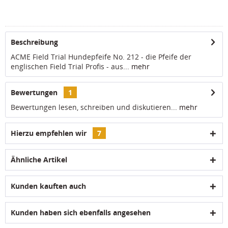
Beschreibung
ACME Field Trial Hundepfeife No. 212 - die Pfeife der
englischen Field Trial Profis - aus...
mehr
Bewertungen
1
Bewertungen lesen, schreiben und diskutieren...
mehr
Hierzu empfehlen wir
7
Ähnliche Artikel
Kunden kauften auch
Kunden haben sich ebenfalls angesehen