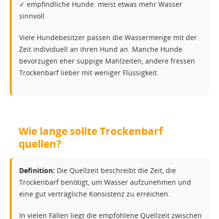
✓ empfindliche Hunde: meist etwas mehr Wasser
sinnvoll
Viele Hundebesitzer passen die Wassermenge mit der
Zeit individuell an ihren Hund an. Manche Hunde
bevorzugen eher suppige Mahlzeiten, andere fressen
Trockenbarf lieber mit weniger Flüssigkeit.
Wie lange sollte Trockenbarf
quellen?
Definition:
Die Quellzeit beschreibt die Zeit, die
Trockenbarf benötigt, um Wasser aufzunehmen und
eine gut verträgliche Konsistenz zu erreichen.
In vielen Fällen liegt die empfohlene Quellzeit zwischen