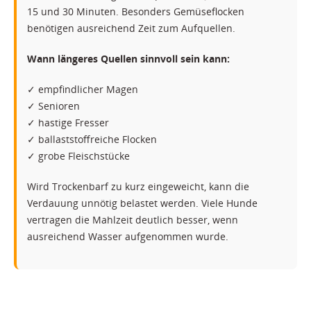
15 und 30 Minuten. Besonders Gemüseflocken
benötigen ausreichend Zeit zum Aufquellen.
Wann längeres Quellen sinnvoll sein kann:
✓ empfindlicher Magen
✓ Senioren
✓ hastige Fresser
✓ ballaststoffreiche Flocken
✓ grobe Fleischstücke
Wird Trockenbarf zu kurz eingeweicht, kann die
Verdauung unnötig belastet werden. Viele Hunde
vertragen die Mahlzeit deutlich besser, wenn
ausreichend Wasser aufgenommen wurde.