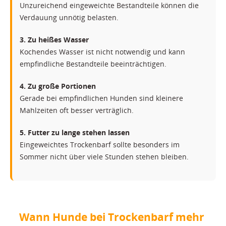
Unzureichend eingeweichte Bestandteile können die
Verdauung unnötig belasten.
3. Zu heißes Wasser
Kochendes Wasser ist nicht notwendig und kann
empfindliche Bestandteile beeinträchtigen.
4. Zu große Portionen
Gerade bei empfindlichen Hunden sind kleinere
Mahlzeiten oft besser verträglich.
5. Futter zu lange stehen lassen
Eingeweichtes Trockenbarf sollte besonders im
Sommer nicht über viele Stunden stehen bleiben.
Wann Hunde bei Trockenbarf mehr