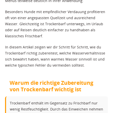
Menüs teilweise deutlich in ihrer Anwendung.
Besonders Hunde mit empfindlicher Verdauung profitieren
oft von einer angepassten Quellzeit und ausreichend
Wasser. Gleichzeitig ist Trockenbarf unterwegs, im Urlaub
oder auf Reisen deutlich einfacher zu handhaben als
klassisches Frischbarf.
In diesem Artikel zeigen wir dir Schritt für Schritt, wie du
Trockenbarf richtig zubereitest, welche Wasserverhältnisse
sich bewährt haben, wann warmes Wasser sinnvoll ist und
welche typischen Fehler du vermeiden solltest.
Warum die richtige Zubereitung
von Trockenbarf wichtig ist
Trockenbarf enthält im Gegensatz zu Frischbarf nur
wenig Restfeuchtigkeit. Durch das Einweichen nehmen