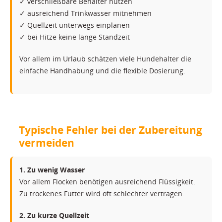
✓ verschließbare Behälter nutzen
✓ ausreichend Trinkwasser mitnehmen
✓ Quellzeit unterwegs einplanen
✓ bei Hitze keine lange Standzeit
Vor allem im Urlaub schätzen viele Hundehalter die
einfache Handhabung und die flexible Dosierung.
Typische Fehler bei der Zubereitung
vermeiden
1. Zu wenig Wasser
Vor allem Flocken benötigen ausreichend Flüssigkeit.
Zu trockenes Futter wird oft schlechter vertragen.
2. Zu kurze Quellzeit