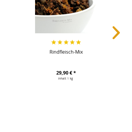
Rindfleisch-Mix
29,90 € *
Inhalt
1 kg