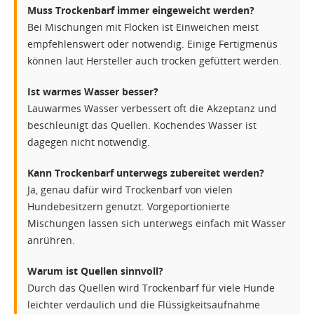
Muss Trockenbarf immer eingeweicht werden?
Bei Mischungen mit Flocken ist Einweichen meist
empfehlenswert oder notwendig. Einige Fertigmenüs
können laut Hersteller auch trocken gefüttert werden.
Ist warmes Wasser besser?
Lauwarmes Wasser verbessert oft die Akzeptanz und
beschleunigt das Quellen. Kochendes Wasser ist
dagegen nicht notwendig.
Kann Trockenbarf unterwegs zubereitet werden?
Ja, genau dafür wird Trockenbarf von vielen
Hundebesitzern genutzt. Vorgeportionierte
Mischungen lassen sich unterwegs einfach mit Wasser
anrühren.
Warum ist Quellen sinnvoll?
Durch das Quellen wird Trockenbarf für viele Hunde
leichter verdaulich und die Flüssigkeitsaufnahme