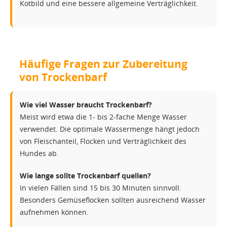
Kotbild und eine bessere allgemeine Verträglichkeit.
Häufige Fragen zur Zubereitung
von Trockenbarf
Wie viel Wasser braucht Trockenbarf?
Meist wird etwa die 1- bis 2-fache Menge Wasser
verwendet. Die optimale Wassermenge hängt jedoch
von Fleischanteil, Flocken und Verträglichkeit des
Hundes ab.
Wie lange sollte Trockenbarf quellen?
In vielen Fällen sind 15 bis 30 Minuten sinnvoll.
Besonders Gemüseflocken sollten ausreichend Wasser
aufnehmen können.