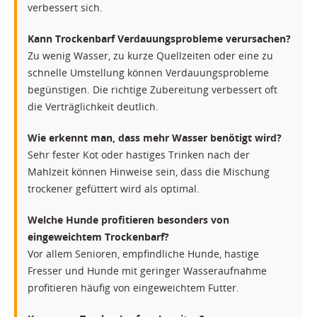
verbessert sich.
Kann Trockenbarf Verdauungsprobleme verursachen?
Zu wenig Wasser, zu kurze Quellzeiten oder eine zu
schnelle Umstellung können Verdauungsprobleme
begünstigen. Die richtige Zubereitung verbessert oft
die Verträglichkeit deutlich.
Wie erkennt man, dass mehr Wasser benötigt wird?
Sehr fester Kot oder hastiges Trinken nach der
Mahlzeit können Hinweise sein, dass die Mischung
trockener gefüttert wird als optimal.
Welche Hunde profitieren besonders von
eingeweichtem Trockenbarf?
Vor allem Senioren, empfindliche Hunde, hastige
Fresser und Hunde mit geringer Wasseraufnahme
profitieren häufig von eingeweichtem Futter.