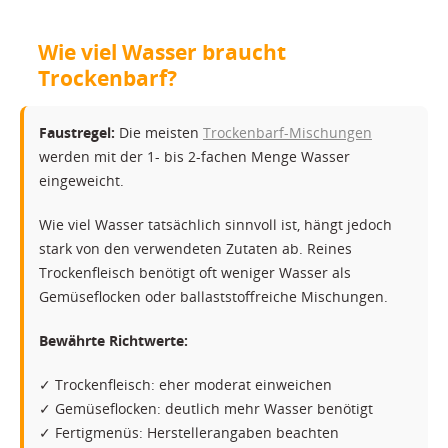
Wie viel Wasser braucht
Trockenbarf?
Faustregel:
Die meisten
Trockenbarf-Mischungen
werden mit der 1- bis 2-fachen Menge Wasser
eingeweicht.
Wie viel Wasser tatsächlich sinnvoll ist, hängt jedoch
stark von den verwendeten Zutaten ab. Reines
Trockenfleisch benötigt oft weniger Wasser als
Gemüseflocken oder ballaststoffreiche Mischungen.
Bewährte Richtwerte:
✓ Trockenfleisch: eher moderat einweichen
✓ Gemüseflocken: deutlich mehr Wasser benötigt
✓ Fertigmenüs: Herstellerangaben beachten