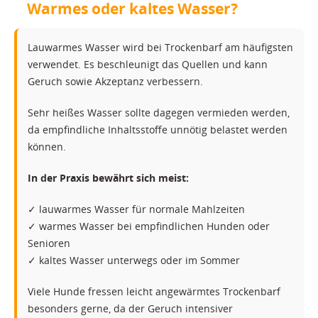
Warmes oder kaltes Wasser?
Lauwarmes Wasser wird bei Trockenbarf am häufigsten
verwendet. Es beschleunigt das Quellen und kann
Geruch sowie Akzeptanz verbessern.
Sehr heißes Wasser sollte dagegen vermieden werden,
da empfindliche Inhaltsstoffe unnötig belastet werden
können.
In der Praxis bewährt sich meist:
✓ lauwarmes Wasser für normale Mahlzeiten
✓ warmes Wasser bei empfindlichen Hunden oder
Senioren
✓ kaltes Wasser unterwegs oder im Sommer
Viele Hunde fressen leicht angewärmtes Trockenbarf
besonders gerne, da der Geruch intensiver