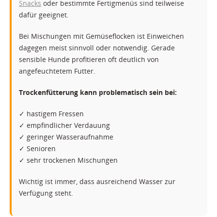
Snacks
oder bestimmte Fertigmenüs sind teilweise
dafür geeignet.
Bei Mischungen mit Gemüseflocken ist Einweichen
dagegen meist sinnvoll oder notwendig. Gerade
sensible Hunde profitieren oft deutlich von
angefeuchtetem Futter.
Trockenfütterung kann problematisch sein bei:
✓ hastigem Fressen
✓ empfindlicher Verdauung
✓ geringer Wasseraufnahme
✓ Senioren
✓ sehr trockenen Mischungen
Wichtig ist immer, dass ausreichend Wasser zur
Verfügung steht.