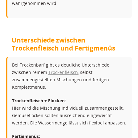
wahrgenommen wird.
Unterschiede zwischen
Trockenfleisch und Fertigmenüs
Bei Trockenbarf gibt es deutliche Unterschiede
zwischen reinem
Trockenfleisch
, selbst
zusammengestellten Mischungen und fertigen
Komplettmenüs.
Trockenfleisch + Flocken:
Hier wird die Mischung individuell zusammengestellt.
Gemüseflocken sollten ausreichend eingeweicht
werden. Die Wassermenge lässt sich flexibel anpassen.
Fertigmenüs: