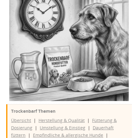
Trockenbarf Themen
Übersicht
|
Herstellung & Qualität
|
Fütterung &
Dosierung
|
Umstellung & Einstieg
|
Dauerhaft
füttern
|
Empfindliche & allergische Hunde
|