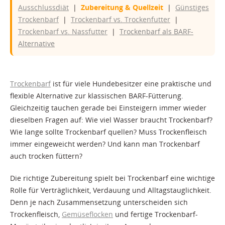
Ausschlussdiät
|
Zubereitung & Quellzeit
|
Günstiges
Trockenbarf
|
Trockenbarf vs. Trockenfutter
|
Trockenbarf vs. Nassfutter
|
Trockenbarf als BARF-
Alternative
Trockenbarf
ist für viele Hundebesitzer eine praktische und
flexible Alternative zur klassischen BARF-Fütterung.
Gleichzeitig tauchen gerade bei Einsteigern immer wieder
dieselben Fragen auf: Wie viel Wasser braucht Trockenbarf?
Wie lange sollte Trockenbarf quellen? Muss Trockenfleisch
immer eingeweicht werden? Und kann man Trockenbarf
auch trocken füttern?
Die richtige Zubereitung spielt bei Trockenbarf eine wichtige
Rolle für Verträglichkeit, Verdauung und Alltagstauglichkeit.
Denn je nach Zusammensetzung unterscheiden sich
Trockenfleisch,
Gemüseflocken
und fertige Trockenbarf-