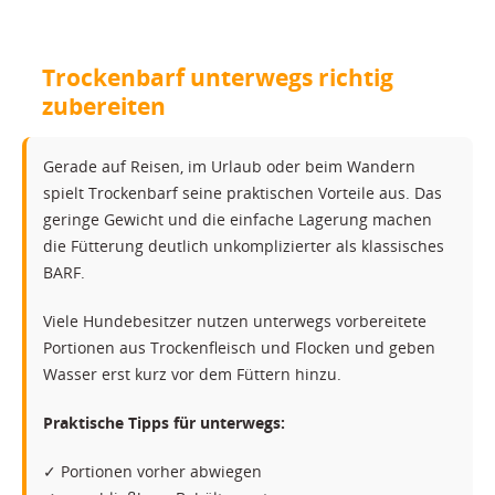
Trockenbarf unterwegs richtig
zubereiten
Gerade auf Reisen, im Urlaub oder beim Wandern
spielt Trockenbarf seine praktischen Vorteile aus. Das
geringe Gewicht und die einfache Lagerung machen
die Fütterung deutlich unkomplizierter als klassisches
BARF.
Viele Hundebesitzer nutzen unterwegs vorbereitete
Portionen aus Trockenfleisch und Flocken und geben
Wasser erst kurz vor dem Füttern hinzu.
Praktische Tipps für unterwegs:
✓ Portionen vorher abwiegen