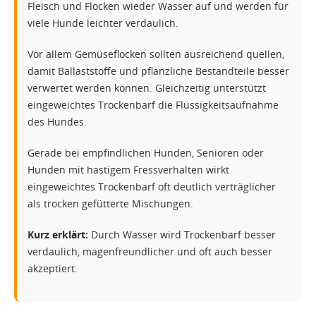
Fleisch und Flocken wieder Wasser auf und werden für
viele Hunde leichter verdaulich.
Vor allem Gemüseflocken sollten ausreichend quellen,
damit Ballaststoffe und pflanzliche Bestandteile besser
verwertet werden können. Gleichzeitig unterstützt
eingeweichtes Trockenbarf die Flüssigkeitsaufnahme
des Hundes.
Gerade bei empfindlichen Hunden, Senioren oder
Hunden mit hastigem Fressverhalten wirkt
eingeweichtes Trockenbarf oft deutlich verträglicher
als trocken gefütterte Mischungen.
Kurz erklärt:
Durch Wasser wird Trockenbarf besser
verdaulich, magenfreundlicher und oft auch besser
akzeptiert.