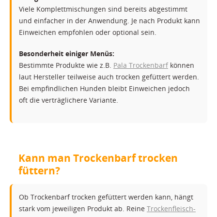
Viele Komplettmischungen sind bereits abgestimmt
und einfacher in der Anwendung. Je nach Produkt kann
Einweichen empfohlen oder optional sein.
Besonderheit einiger Menüs:
Bestimmte Produkte wie z.B.
Pala Trockenbarf
können
laut Hersteller teilweise auch trocken gefüttert werden.
Bei empfindlichen Hunden bleibt Einweichen jedoch
oft die verträglichere Variante.
Kann man Trockenbarf trocken
füttern?
Ob Trockenbarf trocken gefüttert werden kann, hängt
stark vom jeweiligen Produkt ab. Reine
Trockenfleisch-