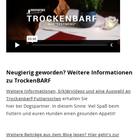
Neugierig geworden? Weitere Informationen
zu TrockenBARF
Weitere Informationen, Erklärvideos und eine Auswahl an
Trockenbarf-Futtersorten
erhalten Sie
hier bei Dogspartner. In diesem Sinne: Viel Spaß beim
Füttern und euren Hunden einen gesunden Appetit!
Weitere Beiträge aus dem Blog lesen? Hier geht's zur