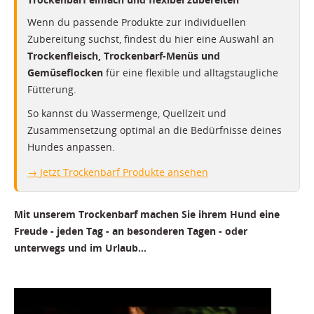
Wenn du passende Produkte zur individuellen
Zubereitung suchst, findest du hier eine Auswahl an
Trockenfleisch, Trockenbarf-Menüs und
Gemüseflocken
für eine flexible und alltagstaugliche
Fütterung.
So kannst du Wassermenge, Quellzeit und
Zusammensetzung optimal an die Bedürfnisse deines
Hundes anpassen.
→ Jetzt Trockenbarf Produkte ansehen
Mit unserem Trockenbarf machen Sie ihrem Hund eine
Freude - jeden Tag - an besonderen Tagen - oder
unterwegs und im Urlaub...