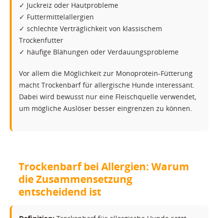
✓ Juckreiz oder Hautprobleme
✓ Futtermittelallergien
✓ schlechte Verträglichkeit von klassischem
Trockenfutter
✓ häufige Blähungen oder Verdauungsprobleme
Vor allem die Möglichkeit zur Monoprotein-Fütterung
macht Trockenbarf für allergische Hunde interessant.
Dabei wird bewusst nur eine Fleischquelle verwendet,
um mögliche Auslöser besser eingrenzen zu können.
Trockenbarf bei Allergien: Warum
die Zusammensetzung
entscheidend ist