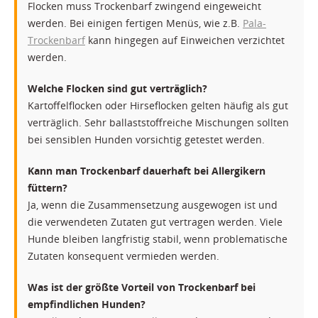
Flocken muss Trockenbarf zwingend eingeweicht
werden. Bei einigen fertigen Menüs, wie z.B.
Pala-
Trockenbarf
kann hingegen auf Einweichen verzichtet
werden.
Welche Flocken sind gut verträglich?
Kartoffelflocken oder Hirseflocken gelten häufig als gut
verträglich. Sehr ballaststoffreiche Mischungen sollten
bei sensiblen Hunden vorsichtig getestet werden.
Kann man Trockenbarf dauerhaft bei Allergikern
füttern?
Ja, wenn die Zusammensetzung ausgewogen ist und
die verwendeten Zutaten gut vertragen werden. Viele
Hunde bleiben langfristig stabil, wenn problematische
Zutaten konsequent vermieden werden.
Was ist der größte Vorteil von Trockenbarf bei
empfindlichen Hunden?