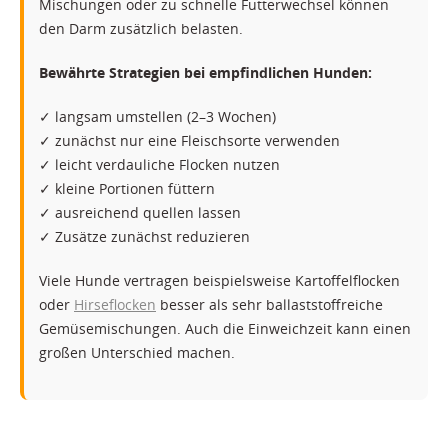
Mischungen oder zu schnelle Futterwechsel können
den Darm zusätzlich belasten.
Bewährte Strategien bei empfindlichen Hunden:
✓ langsam umstellen (2–3 Wochen)
✓ zunächst nur eine Fleischsorte verwenden
✓ leicht verdauliche Flocken nutzen
✓ kleine Portionen füttern
✓ ausreichend quellen lassen
✓ Zusätze zunächst reduzieren
Viele Hunde vertragen beispielsweise Kartoffelflocken
oder
Hirseflocken
besser als sehr ballaststoffreiche
Gemüsemischungen. Auch die Einweichzeit kann einen
großen Unterschied machen.