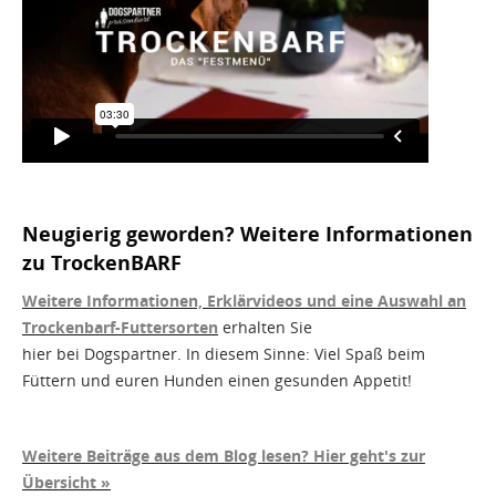
Neugierig geworden? Weitere Informationen
zu TrockenBARF
Weitere Informationen, Erklärvideos und eine Auswahl an
Trockenbarf-Futtersorten
erhalten Sie
hier bei Dogspartner. In diesem Sinne: Viel Spaß beim
Füttern und euren Hunden einen gesunden Appetit!
Weitere Beiträge aus dem Blog lesen? Hier geht's zur
Übersicht »