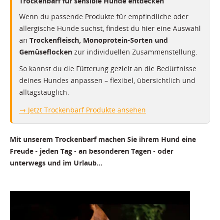
Trockenbarf für sensible Hunde entdecken
Wenn du passende Produkte für empfindliche oder
allergische Hunde suchst, findest du hier eine Auswahl
an
Trockenfleisch, Monoprotein-Sorten und
Gemüseflocken
zur individuellen Zusammenstellung.
So kannst du die Fütterung gezielt an die Bedürfnisse
deines Hundes anpassen – flexibel, übersichtlich und
alltagstauglich.
→ Jetzt Trockenbarf Produkte ansehen
Mit unserem Trockenbarf machen Sie ihrem Hund eine
Freude - jeden Tag - an besonderen Tagen - oder
unterwegs und im Urlaub...