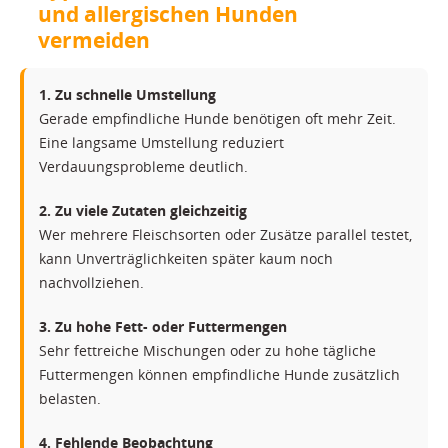
und allergischen Hunden
vermeiden
1. Zu schnelle Umstellung
Gerade empfindliche Hunde benötigen oft mehr Zeit.
Eine langsame Umstellung reduziert
Verdauungsprobleme deutlich.
2. Zu viele Zutaten gleichzeitig
Wer mehrere Fleischsorten oder Zusätze parallel testet,
kann Unverträglichkeiten später kaum noch
nachvollziehen.
3. Zu hohe Fett- oder Futtermengen
Sehr fettreiche Mischungen oder zu hohe tägliche
Futtermengen können empfindliche Hunde zusätzlich
belasten.
4. Fehlende Beobachtung