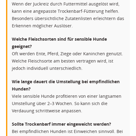
Wenn der Juckreiz durch Futtermittel ausgelöst wird,
kann eine angepasste Trockenbarf-Fütterung helfen.
Besonders übersichtliche Zutatenlisten erleichtern das
Erkennen möglicher Auslöser.
Welche Fleischsorten sind für sensible Hunde
geeignet?
Oft werden Ente, Pferd, Ziege oder Kaninchen genutzt.
Welche Fleischsorte am besten vertragen wird, ist
jedoch individuell unterschiedlich.
Wie lange dauert die Umstellung bei empfindlichen
Hunden?
Viele sensible Hunde profitieren von einer langsamen
Umstellung über 2–3 Wochen. So kann sich die
Verdauung schrittweise anpassen.
Sollte Trockenbarf immer eingeweicht werden?
Bei empfindlichen Hunden ist Einweichen sinnvoll. Bei