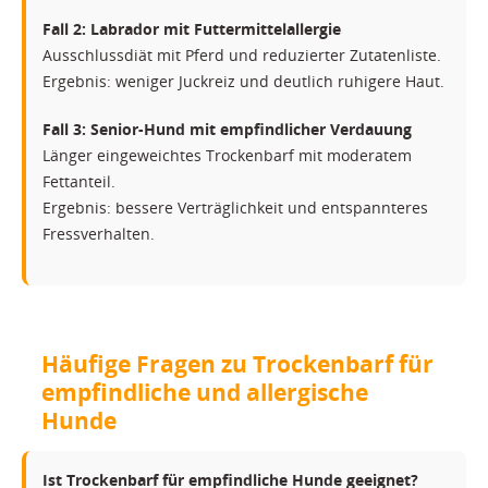
Fall 2: Labrador mit Futtermittelallergie
Ausschlussdiät mit Pferd und reduzierter Zutatenliste.
Ergebnis: weniger Juckreiz und deutlich ruhigere Haut.
Fall 3: Senior-Hund mit empfindlicher Verdauung
Länger eingeweichtes Trockenbarf mit moderatem
Fettanteil.
Ergebnis: bessere Verträglichkeit und entspannteres
Fressverhalten.
Häufige Fragen zu Trockenbarf für
empfindliche und allergische
Hunde
Ist Trockenbarf für empfindliche Hunde geeignet?