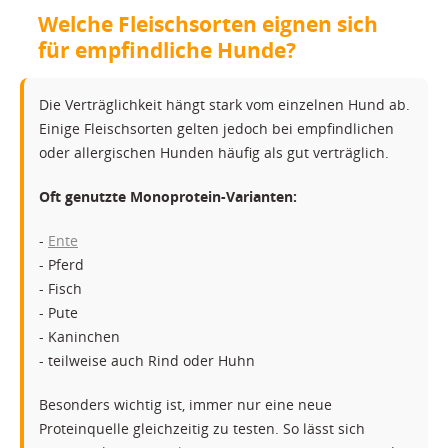
Welche Fleischsorten eignen sich
für empfindliche Hunde?
Die Verträglichkeit hängt stark vom einzelnen Hund ab.
Einige Fleischsorten gelten jedoch bei empfindlichen
oder allergischen Hunden häufig als gut verträglich.
Oft genutzte Monoprotein-Varianten:
-
Ente
- Pferd
- Fisch
- Pute
- Kaninchen
- teilweise auch Rind oder Huhn
Besonders wichtig ist, immer nur eine neue
Proteinquelle gleichzeitig zu testen. So lässt sich