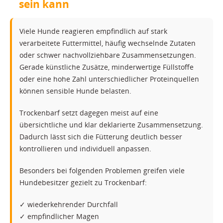
sein kann
Viele Hunde reagieren empfindlich auf stark
verarbeitete Futtermittel, häufig wechselnde Zutaten
oder schwer nachvollziehbare Zusammensetzungen.
Gerade künstliche Zusätze, minderwertige Füllstoffe
oder eine hohe Zahl unterschiedlicher Proteinquellen
können sensible Hunde belasten.
Trockenbarf setzt dagegen meist auf eine
übersichtliche und klar deklarierte Zusammensetzung.
Dadurch lässt sich die Fütterung deutlich besser
kontrollieren und individuell anpassen.
Besonders bei folgenden Problemen greifen viele
Hundebesitzer gezielt zu Trockenbarf:
✓ wiederkehrender Durchfall
✓ empfindlicher Magen