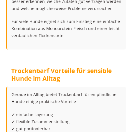
besser erkennen, welche Zutaten gut vertragen werden
und welche möglicherweise Probleme verursachen.
Für viele Hunde eignet sich zum Einstieg eine einfache
Kombination aus Monoprotein-Fleisch und einer leicht
verdaulichen Flockensorte.
Trockenbarf Vorteile für sensible
Hunde im Alltag
Gerade im Alltag bietet Trockenbarf für empfindliche
Hunde einige praktische Vorteile:
✓ einfache Lagerung
✓ flexible Zusammenstellung
✓ gut portionierbar