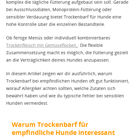
komplex die tägliche Fütterung aufgebaut sein soll. Gerade
bei Ausschlussdiäten, Monoprotein-Fütterung oder
sensibler Verdauung bietet Trockenbarf für Hunde eine
hohe Kontrolle über die einzelnen Bestandteile.
Ob fertige Menüs oder individuell kombinierbares
Trockenfleisch mit Gemüseflocken
: Die flexible
Zusammensetzung macht es möglich, die Fütterung gezielt
an die Verträglichkeit deines Hundes anzupassen.
In diesem Artikel zeigen wir dir ausführlich, warum
Trockenbarf bei empfindlichen Hunden oft gut funktioniert,
worauf Allergiker achten sollten, welche Zutaten sich
bewährt haben und wie du typische Fehler bei sensiblen
Hunden vermeidest.
Warum Trockenbarf für
empfindliche Hunde interessant