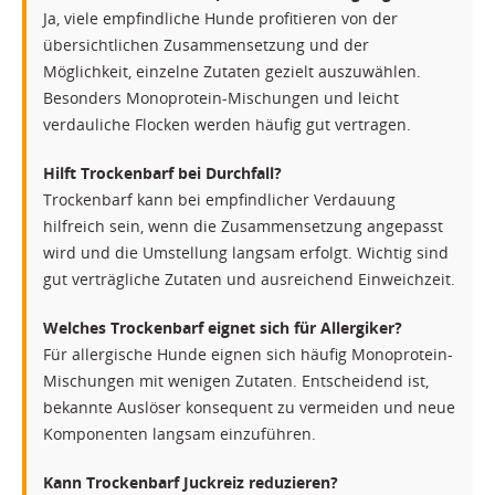
Ja, viele empfindliche Hunde profitieren von der
übersichtlichen Zusammensetzung und der
Möglichkeit, einzelne Zutaten gezielt auszuwählen.
Besonders Monoprotein-Mischungen und leicht
verdauliche Flocken werden häufig gut vertragen.
Hilft Trockenbarf bei Durchfall?
Trockenbarf kann bei empfindlicher Verdauung
hilfreich sein, wenn die Zusammensetzung angepasst
wird und die Umstellung langsam erfolgt. Wichtig sind
gut verträgliche Zutaten und ausreichend Einweichzeit.
Welches Trockenbarf eignet sich für Allergiker?
Für allergische Hunde eignen sich häufig Monoprotein-
Mischungen mit wenigen Zutaten. Entscheidend ist,
bekannte Auslöser konsequent zu vermeiden und neue
Komponenten langsam einzuführen.
Kann Trockenbarf Juckreiz reduzieren?