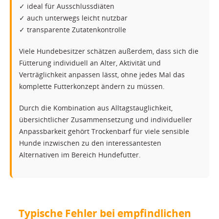
✓ ideal für Ausschlussdiäten
✓ auch unterwegs leicht nutzbar
✓ transparente Zutatenkontrolle
Viele Hundebesitzer schätzen außerdem, dass sich die
Fütterung individuell an Alter, Aktivität und
Verträglichkeit anpassen lässt, ohne jedes Mal das
komplette Futterkonzept ändern zu müssen.
Durch die Kombination aus Alltagstauglichkeit,
übersichtlicher Zusammensetzung und individueller
Anpassbarkeit gehört Trockenbarf für viele sensible
Hunde inzwischen zu den interessantesten
Alternativen im Bereich Hundefutter.
Typische Fehler bei empfindlichen