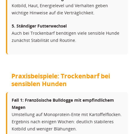
Kotbild, Haut, Energielevel und Verhalten geben
wichtige Hinweise auf die Verträglichkeit.
5. Ständiger Futterwechsel
Auch bei Trockenbarf benötigen viele sensible Hunde
zunächst Stabilität und Routine.
Praxisbeispiele: Trockenbarf bei
sensiblen Hunden
Fall 1: Französische Bulldogge mit empfindlichem
Magen
Umstellung auf Monoprotein-Ente mit Kartoffelflocken.
Ergebnis nach einigen Wochen: deutlich stabileres
Kotbild und weniger Blähungen.