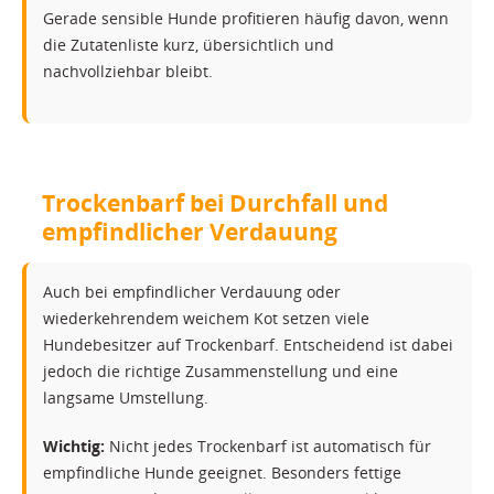
Gerade sensible Hunde profitieren häufig davon, wenn
die Zutatenliste kurz, übersichtlich und
nachvollziehbar bleibt.
Trockenbarf bei Durchfall und
empfindlicher Verdauung
Auch bei empfindlicher Verdauung oder
wiederkehrendem weichem Kot setzen viele
Hundebesitzer auf Trockenbarf. Entscheidend ist dabei
jedoch die richtige Zusammenstellung und eine
langsame Umstellung.
Wichtig:
Nicht jedes Trockenbarf ist automatisch für
empfindliche Hunde geeignet. Besonders fettige