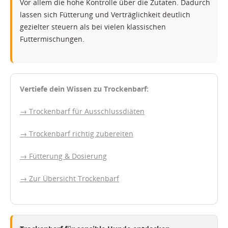
Vor allem die hohe Kontrolle über die Zutaten. Dadurch
lassen sich Fütterung und Verträglichkeit deutlich
gezielter steuern als bei vielen klassischen
Futtermischungen.
Vertiefe dein Wissen zu Trockenbarf:
→ Trockenbarf für Ausschlussdiäten
→ Trockenbarf richtig zubereiten
→ Fütterung & Dosierung
→ Zur Übersicht Trockenbarf