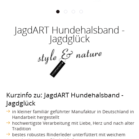
JagdART Hundehalsband -
Jagdglück
Kurzinfo zu: JagdART Hundehalsband -
Jagdglück
in kleiner familiär geführter Manufaktur in Deutschland in
Handarbeit hergestellt
hochwertigste Verarbeitung mit Liebe, Herz und nach alter
Tradition
bestes robustes Rinderleder unterfüttert mit weichem