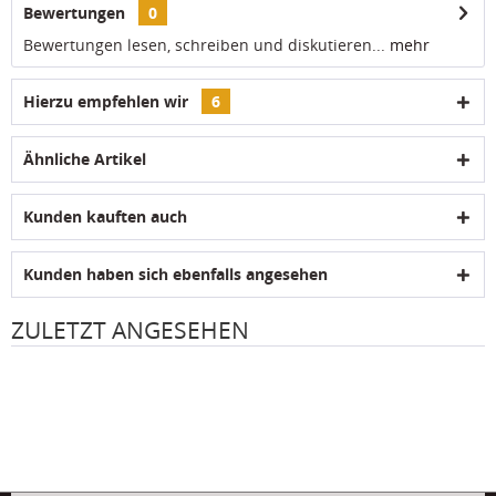
Bewertungen
0
Bewertungen lesen, schreiben und diskutieren...
mehr
Hierzu empfehlen wir
6
Ähnliche Artikel
Kunden kauften auch
Kunden haben sich ebenfalls angesehen
ZULETZT ANGESEHEN