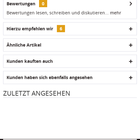
Bewertungen
0
Bewertungen lesen, schreiben und diskutieren...
mehr
Hierzu empfehlen wir
6
Ähnliche Artikel
Kunden kauften auch
Kunden haben sich ebenfalls angesehen
ZULETZT ANGESEHEN