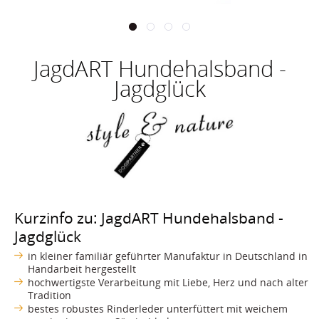
JagdART Hundehalsband -
Jagdglück
Kurzinfo zu: JagdART Hundehalsband -
Jagdglück
in kleiner familiär geführter Manufaktur in Deutschland in
Handarbeit hergestellt
hochwertigste Verarbeitung mit Liebe, Herz und nach alter
Tradition
bestes robustes Rinderleder unterfüttert mit weichem