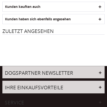
Kunden kauften auch
Kunden haben sich ebenfalls angesehen
ZULETZT ANGESEHEN
DOGSPARTNER NEWSLETTER
IHRE EINKAUFSVORTEILE
SERVICE