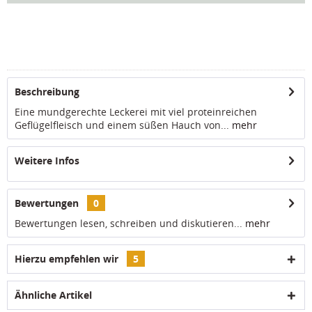
Beschreibung
Eine mundgerechte Leckerei mit viel proteinreichen
Geflügelfleisch und einem süßen Hauch von...
mehr
Weitere Infos
Bewertungen
0
Bewertungen lesen, schreiben und diskutieren...
mehr
Hierzu empfehlen wir
5
Ähnliche Artikel