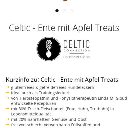
Celtic - Ente mit Apfel Treats
Kurzinfo zu: Celtic - Ente mit Apfel Treats
glutenfreies & getreidefreies Hundeleckerli
ideal auch als Trainingsleckerli
von Tierosteopathin und –physiotherapeutin Linda M. Gloud
entwickelte Rezepturen
mit 80% Frisch-Fleischanteil (Ente, Huhn, Truthahn) in
Lebensmittelqualität
mit 20% nahrhaftem Gemüse und Obst
frei von schlecht verwertbaren Füllstoffen und