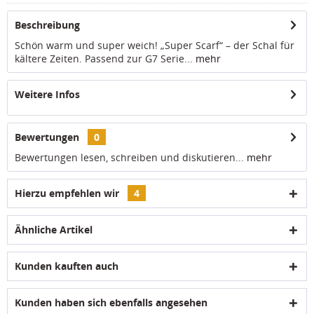
Beschreibung
Schön warm und super weich! „Super Scarf“ – der Schal für
kältere Zeiten. Passend zur G7 Serie...
mehr
Weitere Infos
Bewertungen
0
Bewertungen lesen, schreiben und diskutieren...
mehr
Hierzu empfehlen wir
4
Ähnliche Artikel
Kunden kauften auch
Kunden haben sich ebenfalls angesehen