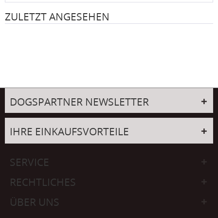
ZULETZT ANGESEHEN
DOGSPARTNER NEWSLETTER
IHRE EINKAUFSVORTEILE
SERVICE
RECHTLICHES
ÜBER UNS