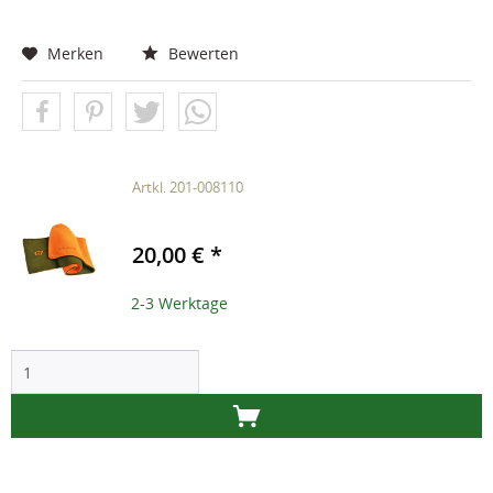
Merken
Bewerten
Artkl. 201-008110
20,00 € *
2-3 Werktage