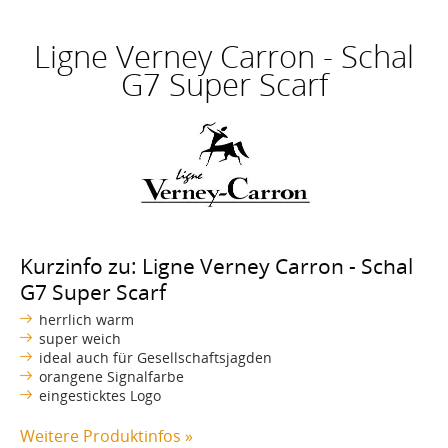
Ligne Verney Carron - Schal
G7 Super Scarf
Kurzinfo zu: Ligne Verney Carron - Schal
G7 Super Scarf
herrlich warm
super weich
ideal auch für Gesellschaftsjagden
orangene Signalfarbe
eingesticktes Logo
Weitere Produktinfos »