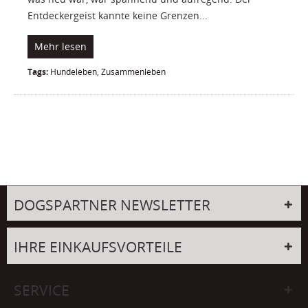
Entdeckergeist kannte keine Grenzen...
Mehr lesen
Tags:
Hundeleben
,
Zusammenleben
DOGSPARTNER NEWSLETTER
IHRE EINKAUFSVORTEILE
SERVICE