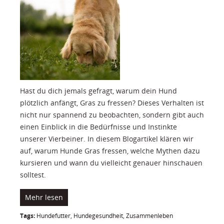
Hast du dich jemals gefragt, warum dein Hund
plötzlich anfängt, Gras zu fressen? Dieses Verhalten ist
nicht nur spannend zu beobachten, sondern gibt auch
einen Einblick in die Bedürfnisse und Instinkte
unserer Vierbeiner. In diesem Blogartikel klären wir
auf, warum Hunde Gras fressen, welche Mythen dazu
kursieren und wann du vielleicht genauer hinschauen
solltest.
Mehr lesen
Tags:
Hundefutter
,
Hundegesundheit
,
Zusammenleben