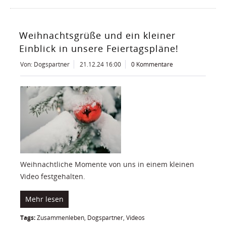
Weihnachtsgrüße und ein kleiner
Einblick in unsere Feiertagspläne!
Von: Dogspartner
21.12.24 16:00
0 Kommentare
Weihnachtliche Momente von uns in einem kleinen
Video festgehalten.
Mehr lesen
Tags:
Zusammenleben
,
Dogspartner
,
Videos