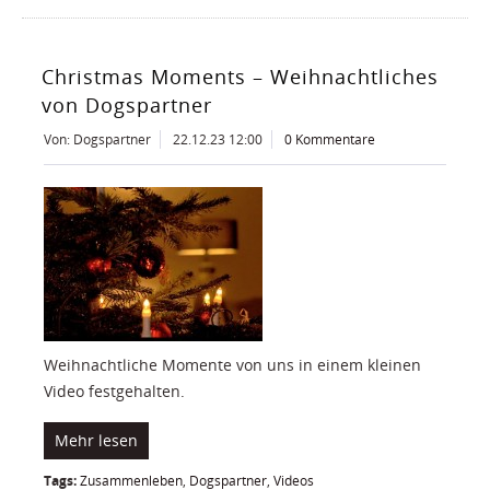
Christmas Moments – Weihnachtliches
von Dogspartner
Von: Dogspartner
22.12.23 12:00
0 Kommentare
Weihnachtliche Momente von uns in einem kleinen
Video festgehalten.
Mehr lesen
Tags:
Zusammenleben
,
Dogspartner
,
Videos