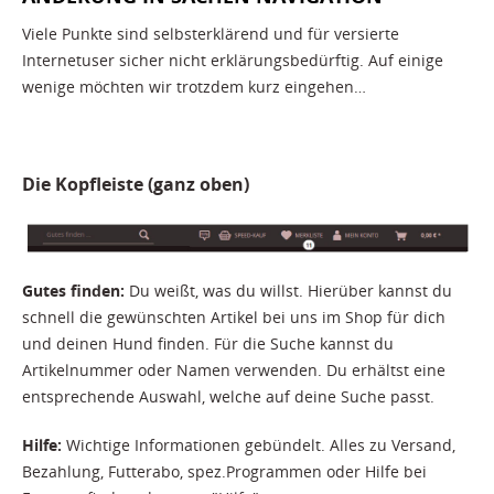
Viele Punkte sind selbsterklärend und für versierte
Internetuser sicher nicht erklärungsbedürftig. Auf einige
wenige möchten wir trotzdem kurz eingehen…
Die Kopfleiste (ganz oben)
Gutes finden:
Du weißt, was du willst. Hierüber kannst du
schnell die gewünschten Artikel bei uns im Shop für dich
und deinen Hund finden. Für die Suche kannst du
Artikelnummer oder Namen verwenden. Du erhältst eine
entsprechende Auswahl, welche auf deine Suche passt.
Hilfe:
Wichtige Informationen gebündelt. Alles zu Versand,
Bezahlung, Futterabo, spez.Programmen oder Hilfe bei