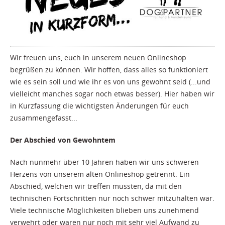
Wir freuen uns, euch in unserem neuen Onlineshop
begrüßen zu können. Wir hoffen, dass alles so funktioniert
wie es sein soll und wie ihr es von uns gewohnt seid (...und
vielleicht manches sogar noch etwas besser). Hier haben wir
in Kurzfassung die wichtigsten Änderungen für euch
zusammengefasst...
Der Abschied von Gewohntem
Nach nunmehr über 10 Jahren haben wir uns schweren
Herzens von unserem alten Onlineshop getrennt. Ein
Abschied, welchen wir treffen mussten, da mit den
technischen Fortschritten nur noch schwer mitzuhalten war.
Viele technische Möglichkeiten blieben uns zunehmend
verwehrt oder waren nur noch mit sehr viel Aufwand zu