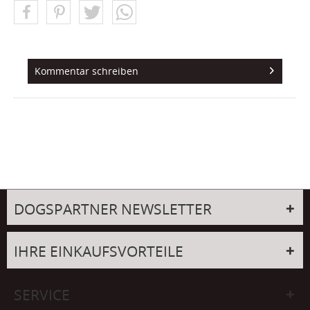
Kommentar schreiben
DOGSPARTNER NEWSLETTER
IHRE EINKAUFSVORTEILE
SERVICE