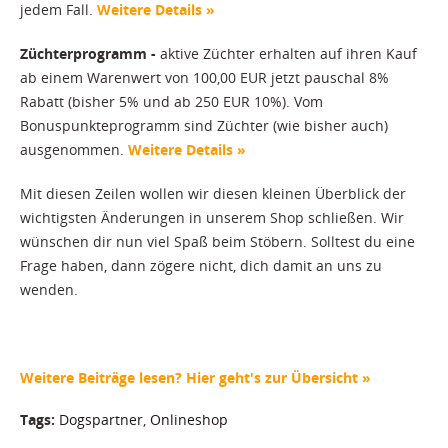
jedem Fall.
Weitere Details »
Züchterprogramm -
aktive Züchter erhalten auf ihren Kauf
ab einem Warenwert von 100,00 EUR jetzt pauschal 8%
Rabatt (bisher 5% und ab 250 EUR 10%). Vom
Bonuspunkteprogramm sind Züchter (wie bisher auch)
ausgenommen.
Weitere Details »
Mit diesen Zeilen wollen wir diesen kleinen Überblick der
wichtigsten Änderungen in unserem Shop schließen. Wir
wünschen dir nun viel Spaß beim Stöbern. Solltest du eine
Frage haben, dann zögere nicht, dich damit an uns zu
wenden.
Weitere Beiträge lesen? Hier geht's zur Übersicht »
Tags:
Dogspartner
,
Onlineshop