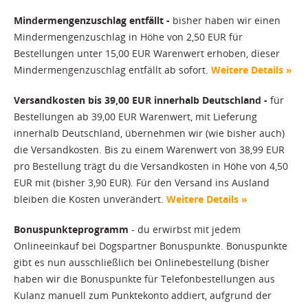
Mindermengenzuschlag entfällt -
bisher haben wir einen
Mindermengenzuschlag in Höhe von 2,50 EUR für
Bestellungen unter 15,00 EUR Warenwert erhoben, dieser
Mindermengenzuschlag entfällt ab sofort.
Weitere Details »
Versandkosten bis 39,00 EUR innerhalb Deutschland -
für
Bestellungen ab 39,00 EUR Warenwert, mit Lieferung
innerhalb Deutschland, übernehmen wir (wie bisher auch)
die Versandkosten. Bis zu einem Warenwert von 38,99 EUR
pro Bestellung trägt du die Versandkosten in Höhe von 4,50
EUR mit (bisher 3,90 EUR). Für den Versand ins Ausland
bleiben die Kosten unverändert.
Weitere Details »
Bonuspunkteprogramm
- du erwirbst mit jedem
Onlineeinkauf bei Dogspartner Bonuspunkte. Bonuspunkte
gibt es nun ausschließlich bei Onlinebestellung (bisher
haben wir die Bonuspunkte für Telefonbestellungen aus
Kulanz manuell zum Punktekonto addiert, aufgrund der