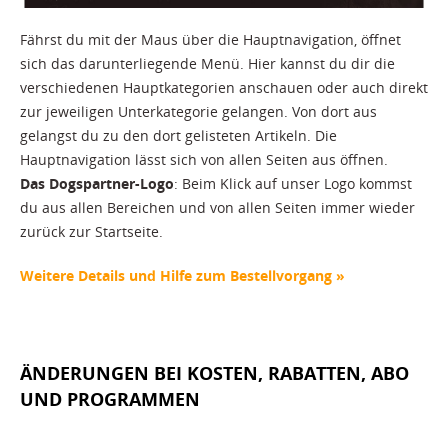
Fährst du mit der Maus über die Hauptnavigation, öffnet
sich das darunterliegende Menü. Hier kannst du dir die
verschiedenen Hauptkategorien anschauen oder auch direkt
zur jeweiligen Unterkategorie gelangen. Von dort aus
gelangst du zu den dort gelisteten Artikeln. Die
Hauptnavigation lässt sich von allen Seiten aus öffnen.
Das Dogspartner-Logo
: Beim Klick auf unser Logo kommst
du aus allen Bereichen und von allen Seiten immer wieder
zurück zur Startseite.
Weitere Details und Hilfe zum Bestellvorgang
»
ÄNDERUNGEN BEI KOSTEN, RABATTEN, ABO
UND PROGRAMMEN