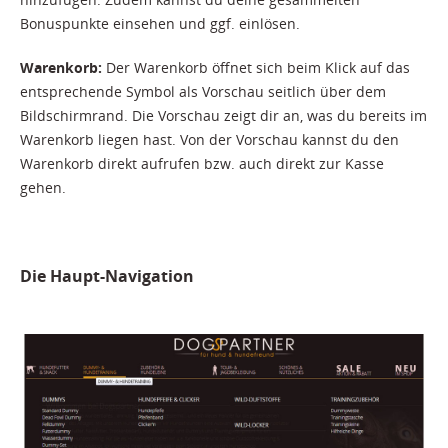
Bonuspunkte einsehen und ggf. einlösen.
Warenkorb:
Der Warenkorb öffnet sich beim Klick auf das
entsprechende Symbol als Vorschau seitlich über dem
Bildschirmrand. Die Vorschau zeigt dir an, was du bereits im
Warenkorb liegen hast. Von der Vorschau kannst du den
Warenkorb direkt aufrufen bzw. auch direkt zur Kasse
gehen.
Die Haupt-Navigation