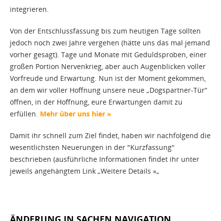
integrieren.
Von der Entschlussfassung bis zum heutigen Tage sollten
jedoch noch zwei Jahre vergehen (hätte uns das mal jemand
vorher gesagt). Tage und Monate mit Geduldsproben, einer
großen Portion Nervenkrieg, aber auch Augenblicken voller
Vorfreude und Erwartung. Nun ist der Moment gekommen,
an dem wir voller Hoffnung unsere neue „Dogspartner-Tür“
öffnen, in der Hoffnung, eure Erwartungen damit zu
erfüllen.
Mehr über uns hier »
Damit ihr schnell zum Ziel findet, haben wir nachfolgend die
wesentlichsten Neuerungen in der "Kurzfassung"
beschrieben (ausführliche Informationen findet ihr unter
jeweils angehängtem Link „Weitere Details »„
ÄNDERUNG IN SACHEN NAVIGATION