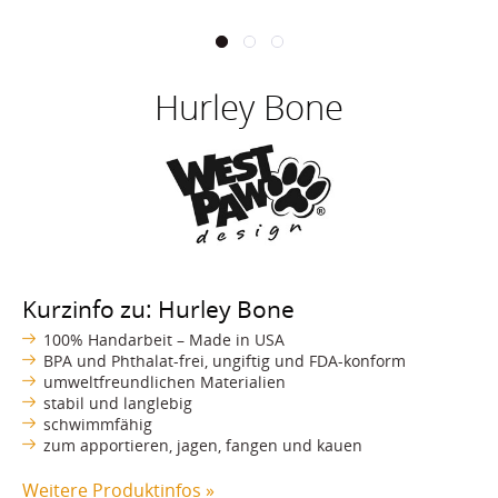
Hurley Bone
Kurzinfo zu: Hurley Bone
100% Handarbeit – Made in USA
BPA und Phthalat-frei, ungiftig und FDA-konform
umweltfreundlichen Materialien
stabil und langlebig
schwimmfähig
zum apportieren, jagen, fangen und kauen
Weitere Produktinfos »