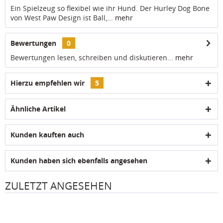
Ein Spielzeug so flexibel wie ihr Hund. Der Hurley Dog Bone
von West Paw Design ist Ball,...
mehr
Bewertungen
0
Bewertungen lesen, schreiben und diskutieren...
mehr
Hierzu empfehlen wir
5
Ähnliche Artikel
Kunden kauften auch
Kunden haben sich ebenfalls angesehen
ZULETZT ANGESEHEN