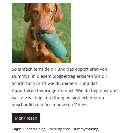
So einfach lernt dein Hund das apportieren von
Dummys. In diesem Blogbeitrag erklären wir dir
Schritt für Schritt wie du deinem Hund das
Apportieren beibringen kannst. Wie du beginnst und
was die wichtigsten Übungen sind erfährst du
anschaulich erklärt in unseren Videos.
Mehr lesen
Tags:
Hundetraining
,
Trainingstipps
,
Dummytraining
,