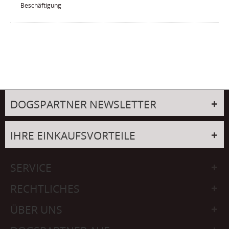
Beschäftigung
DOGSPARTNER NEWSLETTER
IHRE EINKAUFSVORTEILE
SERVICE
RECHTLICHES
ÜBER UNS