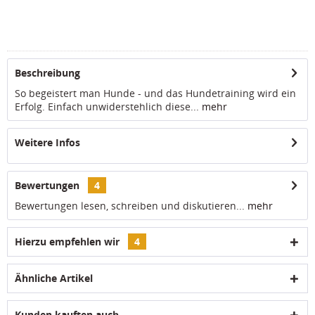
Beschreibung
So begeistert man Hunde - und das Hundetraining wird ein
Erfolg. Einfach unwiderstehlich diese...
mehr
Weitere Infos
Bewertungen
4
Bewertungen lesen, schreiben und diskutieren...
mehr
Hierzu empfehlen wir
4
Ähnliche Artikel
Kunden kauften auch