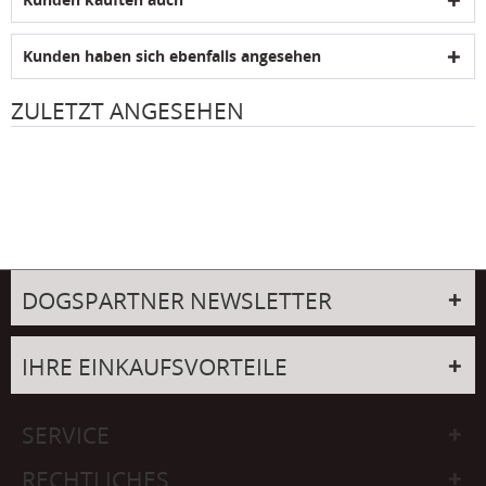
Kunden haben sich ebenfalls angesehen
ZULETZT ANGESEHEN
DOGSPARTNER NEWSLETTER
IHRE EINKAUFSVORTEILE
SERVICE
RECHTLICHES