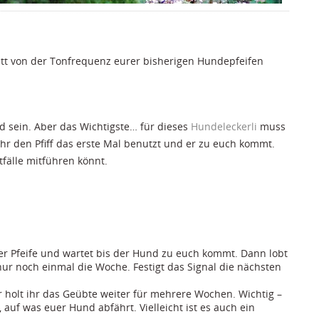
ett von der Tonfrequenz eurer bisherigen Hundepfeifen
d sein. Aber das Wichtigste… für dieses
Hundeleckerli
muss
hr den Pfiff das erste Mal benutzt und er zu euch kommt.
fälle mitführen könnt.
der Pfeife und wartet bis der Hund zu euch kommt. Dann lobt
nur noch einmal die Woche. Festigt das Signal die nächsten
r holt ihr das Geübte weiter für mehrere Wochen. Wichtig –
auf was euer Hund abfährt. Vielleicht ist es auch ein