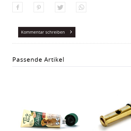
Kommentar schreiben
Passende Artikel