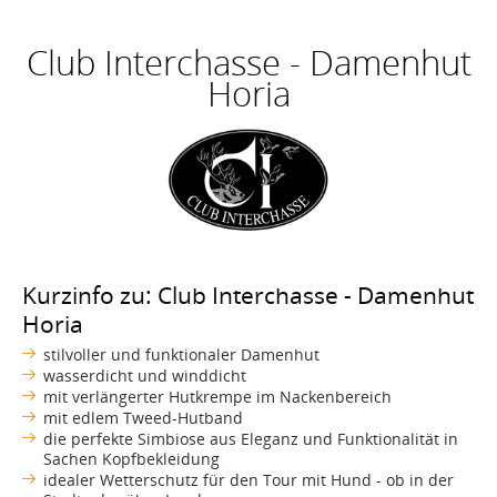
Club Interchasse - Damenhut
Horia
Kurzinfo zu: Club Interchasse - Damenhut
Horia
stilvoller und funktionaler Damenhut
wasserdicht und winddicht
mit verlängerter Hutkrempe im Nackenbereich
mit edlem Tweed-Hutband
die perfekte Simbiose aus Eleganz und Funktionalität in
Sachen Kopfbekleidung
idealer Wetterschutz für den Tour mit Hund - ob in der