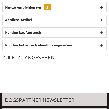
Hierzu empfehlen wir
2
Ähnliche Artikel
Kunden kauften auch
Kunden haben sich ebenfalls angesehen
ZULETZT ANGESEHEN
DOGSPARTNER NEWSLETTER