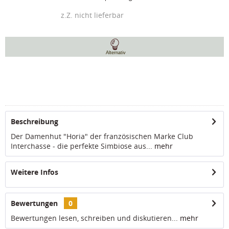
z.Z. nicht lieferbar
Alternativ
Beschreibung
Der Damenhut "Horia" der französischen Marke Club
Interchasse - die perfekte Simbiose aus...
mehr
Weitere Infos
Bewertungen
0
Bewertungen lesen, schreiben und diskutieren...
mehr