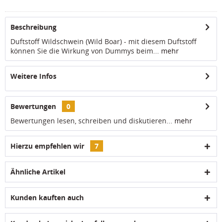
Beschreibung
Duftstoff Wildschwein (Wild Boar) - mit diesem Duftstoff
können Sie die Wirkung von Dummys beim...
mehr
Weitere Infos
Bewertungen
0
Bewertungen lesen, schreiben und diskutieren...
mehr
Hierzu empfehlen wir
7
Ähnliche Artikel
Kunden kauften auch