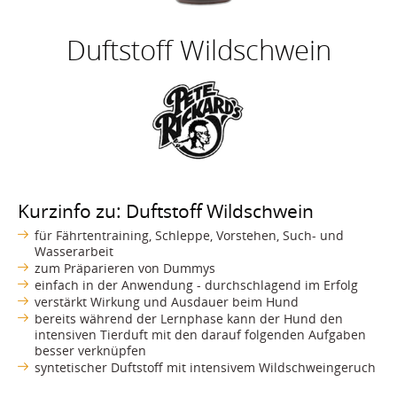
Duftstoff Wildschwein
Kurzinfo zu: Duftstoff Wildschwein
für Fährtentraining, Schleppe, Vorstehen, Such- und
Wasserarbeit
zum Präparieren von Dummys
einfach in der Anwendung - durchschlagend im Erfolg
verstärkt Wirkung und Ausdauer beim Hund
bereits während der Lernphase kann der Hund den
intensiven Tierduft mit den darauf folgenden Aufgaben
besser verknüpfen
syntetischer Duftstoff mit intensivem Wildschweingeruch