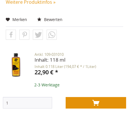
Weitere Produktinfos »
Merken
Bewerten
Artkl. 109-031010
Inhalt:
118 ml
Inhalt
0.118 Liter
(194,07 € * / 1Liter)
22,90 € *
2-3 Werktage