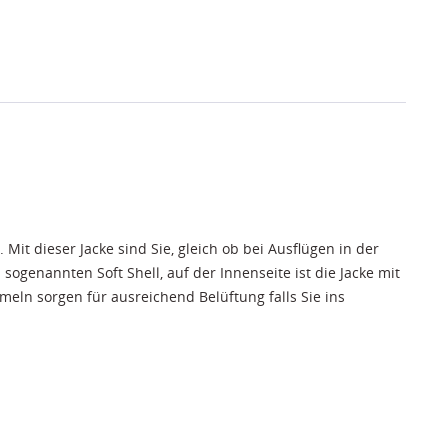
Mit dieser Jacke sind Sie, gleich ob bei Ausflügen in der
ogenannten Soft Shell, auf der Innenseite ist die Jacke mit
ln sorgen für ausreichend Belüftung falls Sie ins