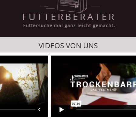
VIDEOS VON UNS