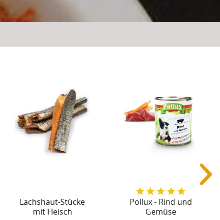
Lachshaut-Stücke
Pollux - Rind und
mit Fleisch
Gemüse