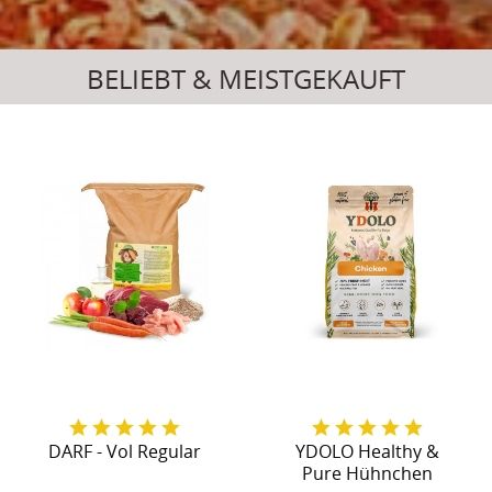
BELIEBT & MEISTGEKAUFT
DARF - Vol Regular
YDOLO Healthy &
Pure Hühnchen