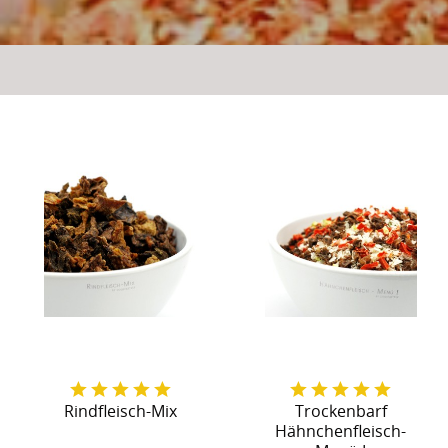
Rindfleisch-Mix
Trockenbarf
Hähnchenfleisch-